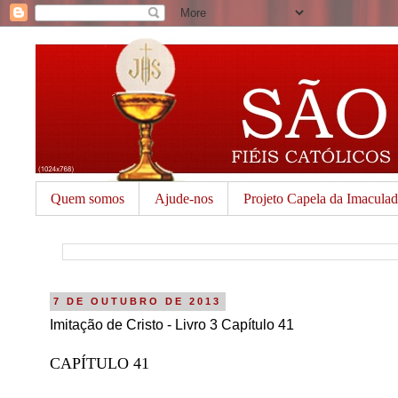
Quem somos
Ajude-nos
Projeto Capela da Imacula
7 DE OUTUBRO DE 2013
Imitação de Cristo - Livro 3 Capítulo 41
CAPÍTULO 41