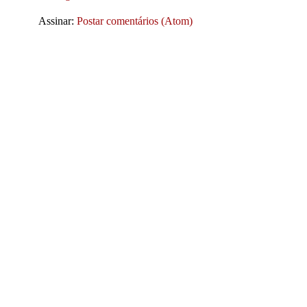
Assinar:
Postar comentários (Atom)