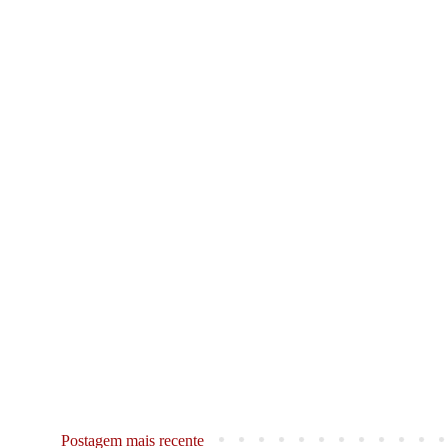
Postagem mais recente