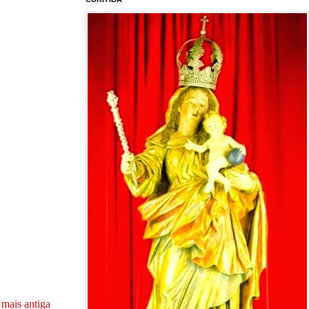
mais antiga