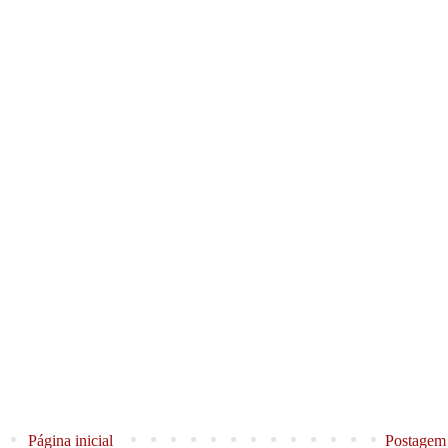
Página inicial
Postagem 