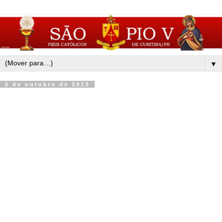
▼
5 de outubro de 2013