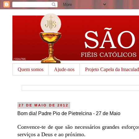
Quem somos
Ajude-nos
Projeto Capela da Imacula
27 DE MAIO DE 2012
Bom dia! Padre Pio de Pietrelcina - 27 de Maio
Convence-te de que são necessários grandes esforços
serviços a Deus e ao próximo.