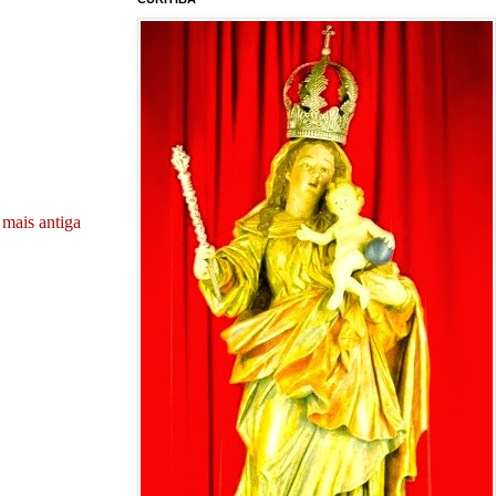
mais antiga