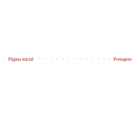
Página inicial
Postagem 