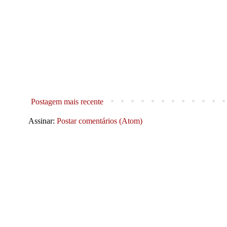
Postagem mais recente
Assinar:
Postar comentários (Atom)