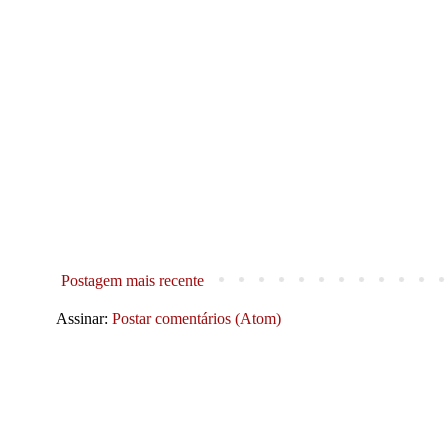
Postagem mais recente
Assinar:
Postar comentários (Atom)