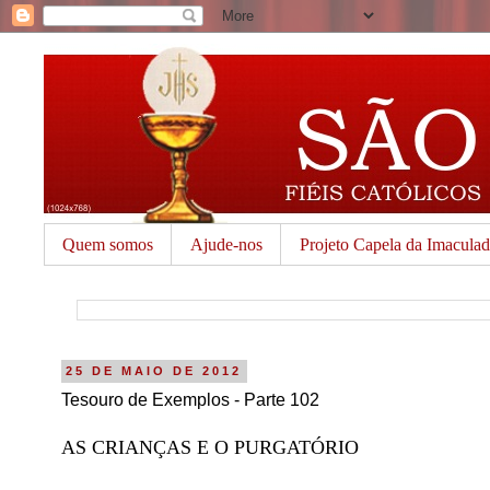
Quem somos
Ajude-nos
Projeto Capela da Imacula
25 DE MAIO DE 2012
Tesouro de Exemplos - Parte 102
AS CRIANÇAS E O PURGATÓRIO