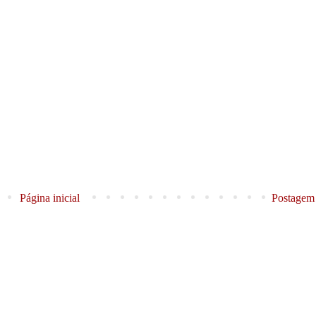
Página inicial
Postagem 