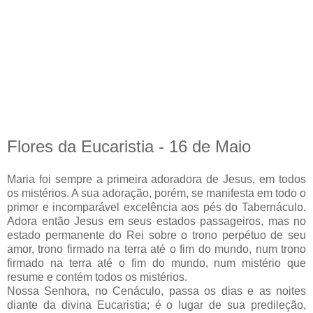
Flores da Eucaristia - 16 de Maio
Maria foi sempre a primeira adoradora de Jesus, em todos
os mistérios. A sua adoração, porém, se manifesta em todo o
primor e incomparável excelência aos pés do Tabernáculo.
Adora então Jesus em seus estados passageiros, mas no
estado permanente do Rei sobre o trono perpétuo de seu
amor, trono firmado na terra até o fim do mundo, num trono
firmado na terra até o fim do mundo, num mistério que
resume e contém todos os mistérios.
Nossa Senhora, no Cenáculo, passa os dias e as noites
diante da divina Eucaristia; é o lugar de sua predileção,