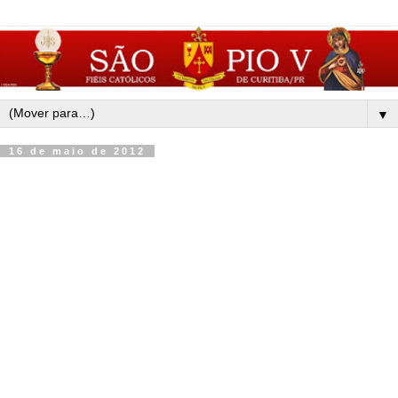
▼
16 de maio de 2012