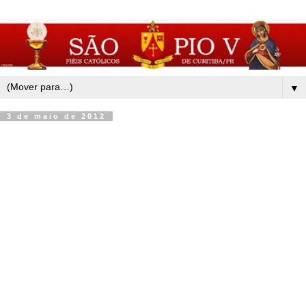
▼
3 de maio de 2012