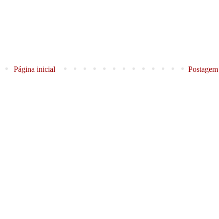
Página inicial
Postagem 