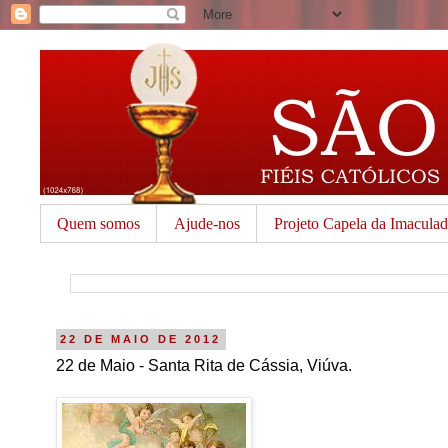
Quem somos
Ajude-nos
Projeto Capela da Imacula
22 DE MAIO DE 2012
22 de Maio - Santa Rita de Cássia, Viúva.