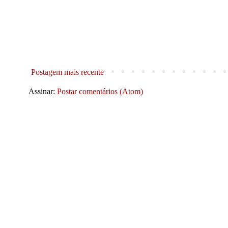
Postagem mais recente
Assinar:
Postar comentários (Atom)