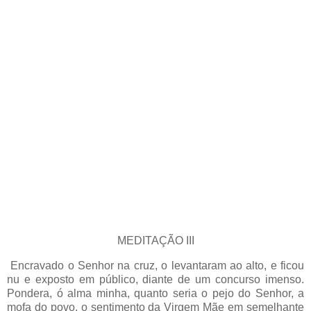
MEDITAÇÃO III
Encravado o Senhor na cruz, o levantaram ao alto, e ficou
nu e exposto em público, diante de um concurso imenso.
Pondera, ó alma minha, quanto seria o pejo do Senhor, a
mofa do povo, o sentimento da Virgem Mãe em semelhante