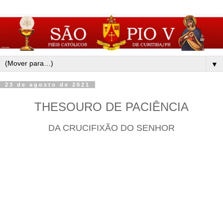
▼
23 de agosto de 2021
THESOURO DE PACIÊNCIA
DA CRUCIFIXÃO DO SENHOR