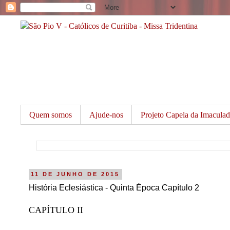
Quem somos
Ajude-nos
Projeto Capela da Imacula
11 DE JUNHO DE 2015
História Eclesiástica - Quinta Época Capítulo 2
CAPÍTULO II