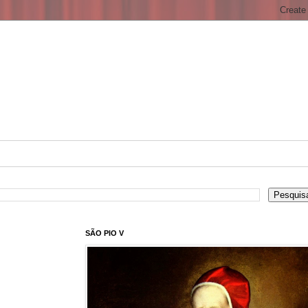
SÃO PIO V