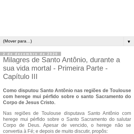
▼
2 de dezembro de 2020
Milagres de Santo Antônio, durante a
sua vida mortal - Primeira Parte -
Capítulo III
Como disputou Santo Antônio nas regiões de Toulouse
com herege mui pérfido sobre o santo Sacramento do
Corpo de Jesus Cristo.
Nas regiões de Toulouse disputava Santo Antônio com
herege mui pérfido sobre o Santo Sacramento do salutar
Corpo de Deus. Apesar de vencido, o herege não se
convertia à Fé; e depois de muito discutir, propôs: