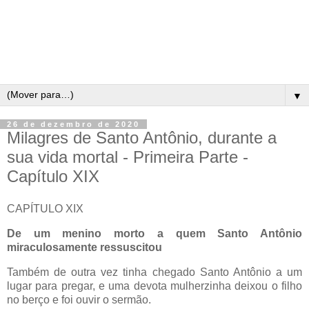
▼
26 de dezembro de 2020
Milagres de Santo Antônio, durante a
sua vida mortal - Primeira Parte -
Capítulo XIX
CAPÍTULO XIX
De um menino morto a quem Santo Antônio
miraculosamente ressuscitou
Também de outra vez tinha chegado Santo Antônio a um
lugar para pregar, e uma devota mulherzinha deixou o filho
no berço e foi ouvir o sermão.