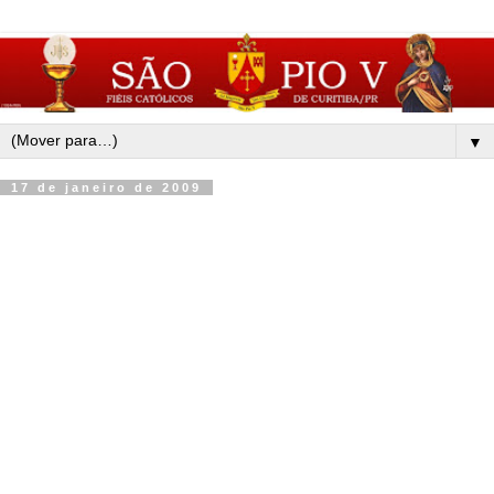
▼
17 de janeiro de 2009