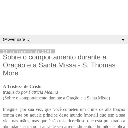
▼
18 de janeiro de 2009
Sobre o comportamento durante a
Oração e a Santa Missa - S. Thomas
More
A Tristeza de Cristo
traduzido por Patricia Medina
(Sobre o comportamento durante a Oração e a Santa Missa)
Imagine, por sua vez, que você cometeu um crime de alta traição
contra este ou aquele príncipe deste mundo [mortal] que tem a sua
vida nas mãos, mas que é tão misericordioso que está preparado a
abrandar sua ira por causa de seu arrependimento e humilde súplica