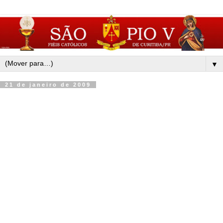
▼
21 de janeiro de 2009