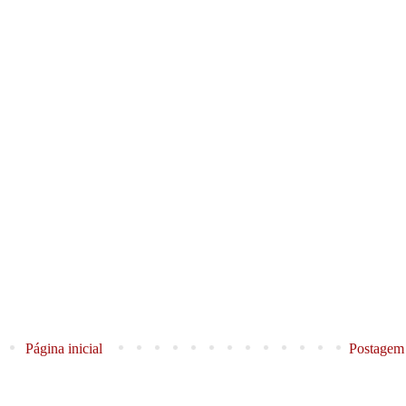
Página inicial
Postagem 