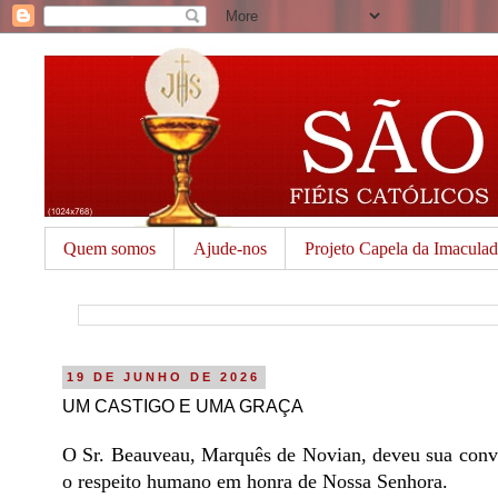
Quem somos
Ajude-nos
Projeto Capela da Imacula
19 DE JUNHO DE 2026
UM CASTIGO E UMA GRAÇA
O Sr. Beauveau, Marquês de Novian, deveu sua conve
o respeito humano em honra de Nossa Senhora.