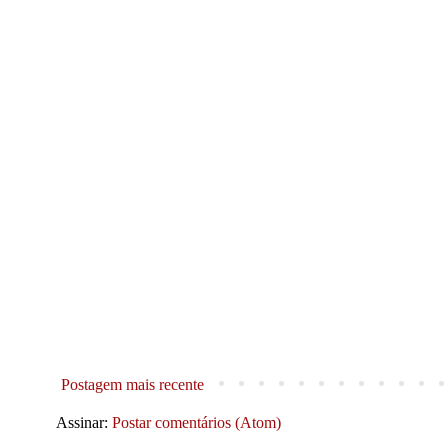
Postagem mais recente
Assinar:
Postar comentários (Atom)