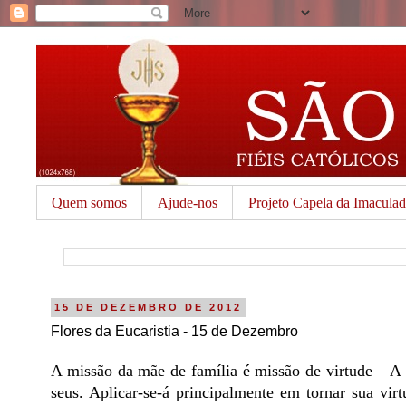
Quem somos
Ajude-nos
Projeto Capela da Imacula
15 DE DEZEMBRO DE 2012
Flores da Eucaristia - 15 de Dezembro
A missão da mãe de família é missão de virtude – A 
seus. Aplicar-se-á principalmente em tornar sua vir