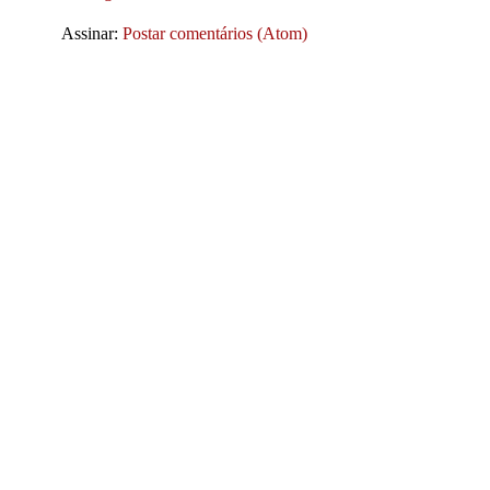
Assinar:
Postar comentários (Atom)