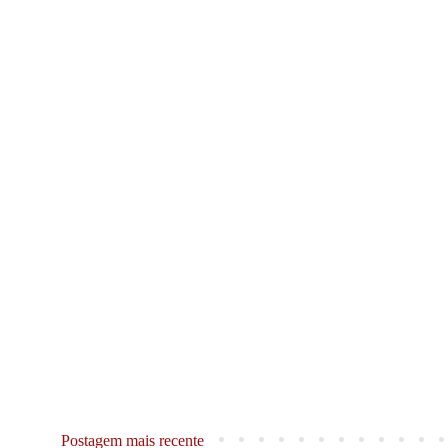
Postagem mais recente