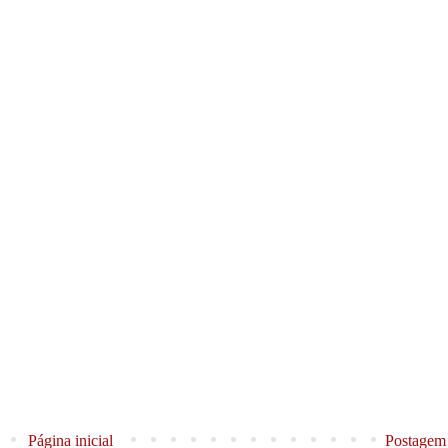
Página inicial
Postagem 