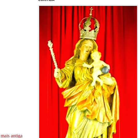
mais antiga