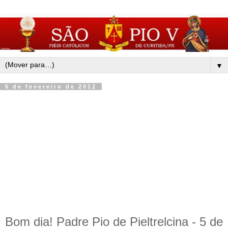
▼
5 de fevereiro de 2012
Bom dia! Padre Pio de Pieltrelcina - 5 de