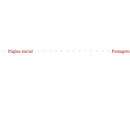
Página inicial
Postagem 