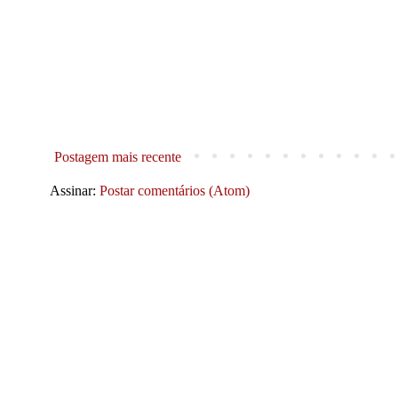
Postagem mais recente
Assinar:
Postar comentários (Atom)