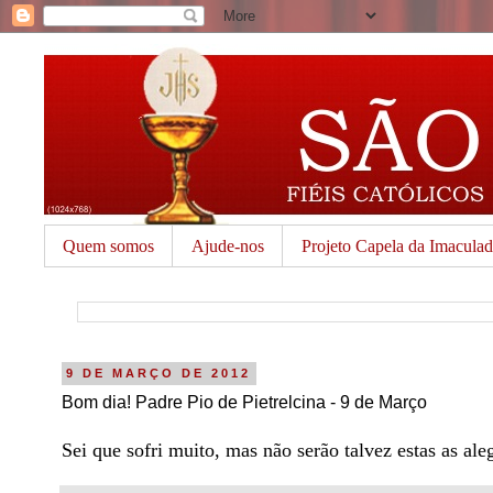
Quem somos
Ajude-nos
Projeto Capela da Imacula
9 DE MARÇO DE 2012
Bom dia! Padre Pio de Pietrelcina - 9 de Março
Sei que sofri muito, mas não serão talvez estas as al