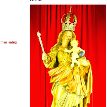
mais antiga