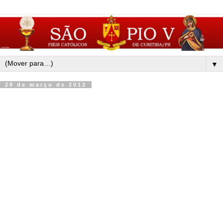
▼
28 de março de 2012