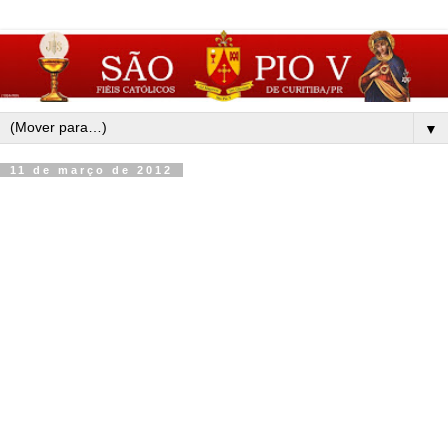
▼
11 de março de 2012