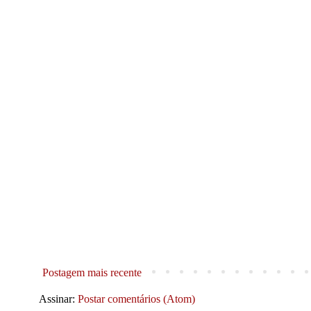
Postagem mais recente
Assinar:
Postar comentários (Atom)