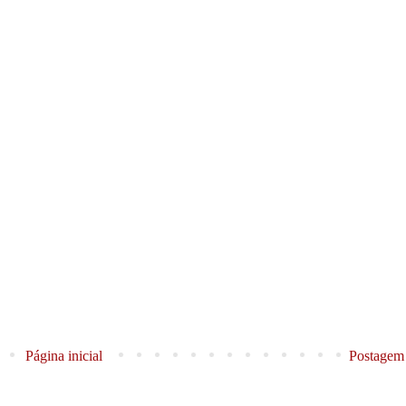
Página inicial
Postagem 