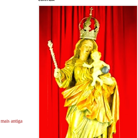
mais antiga