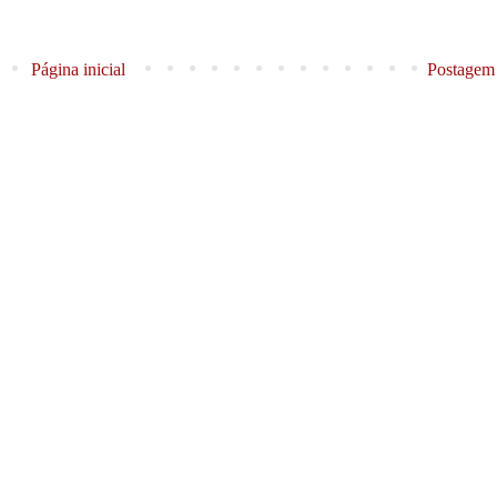
Página inicial
Postagem 