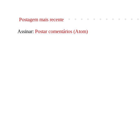
Postagem mais recente
Assinar:
Postar comentários (Atom)