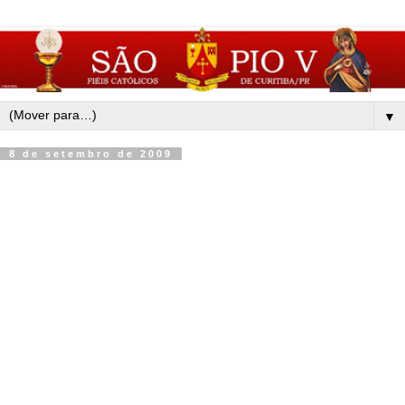
▼
8 de setembro de 2009