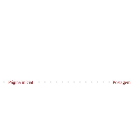
Página inicial
Postagem 