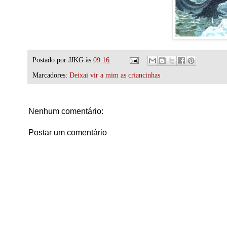
Postado por
JJKG
às
09:16
Marcadores:
Deixai vir a mim as criancinhas
Nenhum comentário:
Postar um comentário