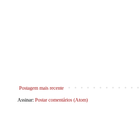
Postagem mais recente
Assinar:
Postar comentários (Atom)