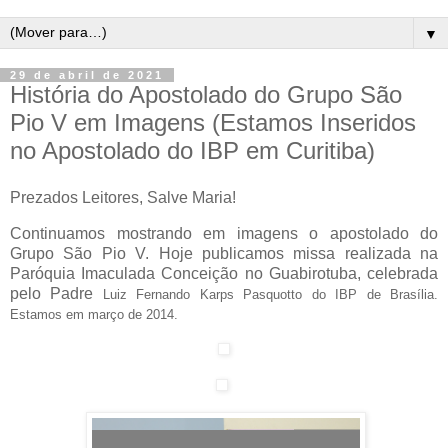
▼
29 de abril de 2021
História do Apostolado do Grupo São
Pio V em Imagens (Estamos Inseridos
no Apostolado do IBP em Curitiba)
Prezados Leitores, Salve Maria!
Continuamos mostrando em imagens o apostolado do
Grupo São Pio V. Hoje publicamos missa realizada na
Paróquia Imaculada Conceição no Guabirotuba, celebrada
pelo Padre
Luiz Fernando Karps Pasquotto do IBP de Brasília.
Estamos em março de 2014.