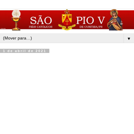
▼
1 de abril de 2021