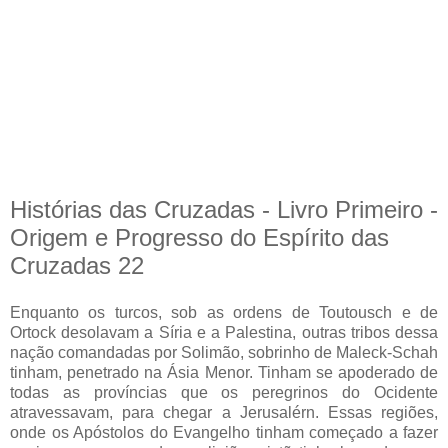
Histórias das Cruzadas - Livro Primeiro -
Origem e Progresso do Espírito das
Cruzadas 22
Enquanto os turcos, sob as ordens de Toutousch e de
Ortock desolavam a Síria e a Palestina, outras tribos dessa
nação comandadas por Solimão, sobrinho de Maleck-Schah
tinham, penetrado na Ásia Menor. Tinham se apoderado de
todas as províncias que os peregrinos do Ocidente
atravessavam, para chegar a Jerusalérn. Essas regiões,
onde os Apóstolos do Evangelho tinham começado a fazer