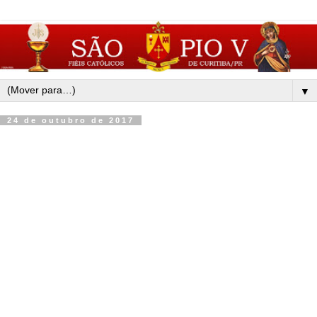
▼
24 de outubro de 2017