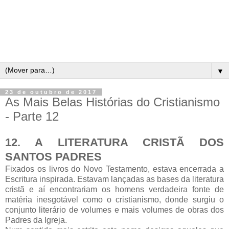
▼
23 de outubro de 2017
As Mais Belas Histórias do Cristianismo
- Parte 12
12. A LITERATURA CRISTÃ DOS
SANTOS PADRES
Fixados os livros do Novo Testamento, estava encerrada a
Escritura inspirada. Estavam lançadas as bases da literatura
cristã e aí encontrariam os homens verdadeira fonte de
matéria inesgotável como o cristianismo, donde surgiu o
conjunto literário de volumes e mais volumes de obras dos
Padres da Igreja.