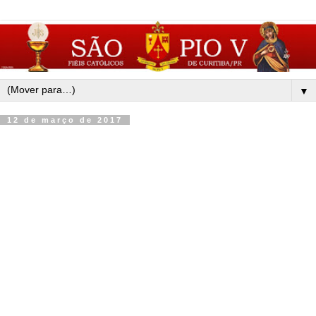
▼
12 de março de 2017