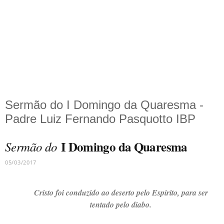
Sermão do I Domingo da Quaresma -
Padre Luiz Fernando Pasquotto IBP
I Domingo da Quaresma
Sermão do
05/03/2017
Cristo foi conduzido ao deserto pelo Espírito, para ser
tentado pelo diabo.