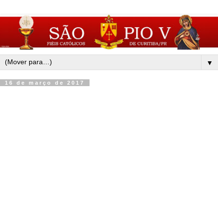
▼
16 de março de 2017