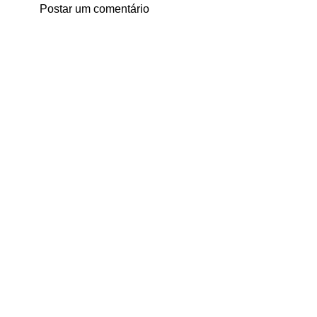
Postar um comentário