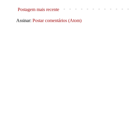
Postagem mais recente
Assinar:
Postar comentários (Atom)