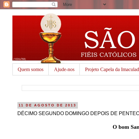
Quem somos
Ajude-nos
Projeto Capela da Imacula
11 DE AGOSTO DE 2013
DÉCIMO SEGUNDO DOMINGO DEPOIS DE PENTE
O bom Sama