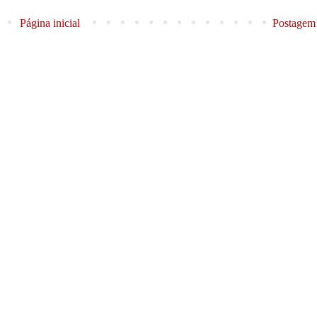
Página inicial
Postagem 