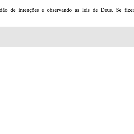
dão de intenções e observando as leis de Deus. Se fize