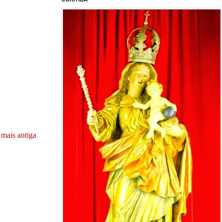
mais antiga