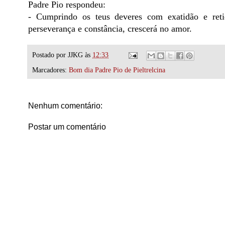
Padre Pio respondeu:
- Cumprindo os teus deveres com exatidão e reti
perseverança e constância, crescerá no amor.
Postado por
JJKG
às
12:33
Marcadores:
Bom dia Padre Pio de Pieltrelcina
Nenhum comentário:
Postar um comentário