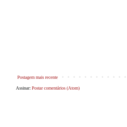
Postagem mais recente
Assinar:
Postar comentários (Atom)