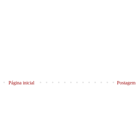
Página inicial
Postagem 