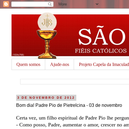
Quem somos
Ajude-nos
Projeto Capela da Imacula
3 DE NOVEMBRO DE 2012
Bom dia! Padre Pio de Pietrelcina - 03 de novembro
Certa vez, um filho espiritual de Padre Pio lhe pergun
- Como posso, Padre, aumentar o amor, crescer no a