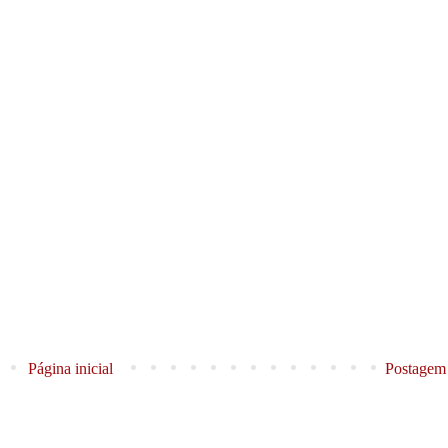
Página inicial
Postagem 