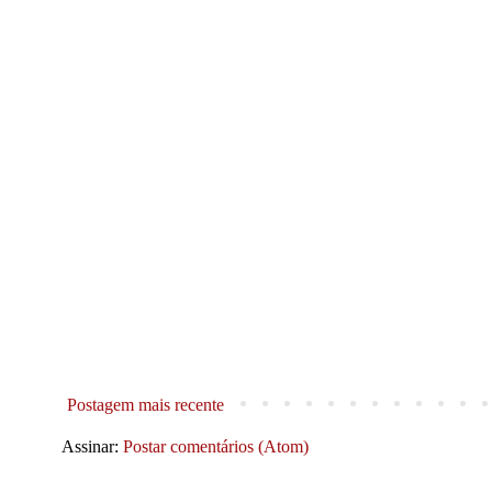
Postagem mais recente
Assinar:
Postar comentários (Atom)