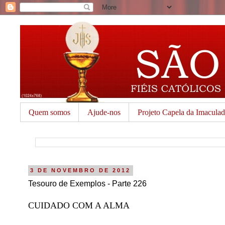
Quem somos
Ajude-nos
Projeto Capela da Imacula
3 DE NOVEMBRO DE 2012
Tesouro de Exemplos - Parte 226
CUIDADO COM A ALMA