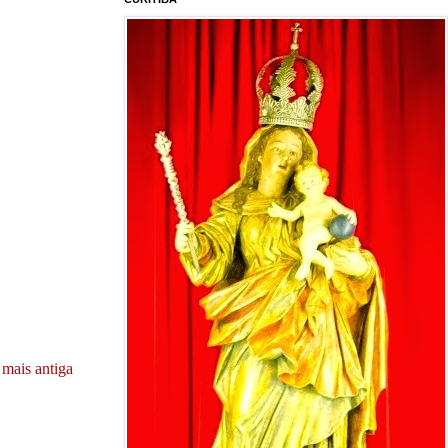
mais antiga