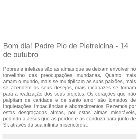
Bom dia! Padre Pio de Pietrelcina - 14
de outubro
Pobres e infelizes são as almas que se deixam envolver no
torvelinho das preocupações mundanas. Quanto mais
amam o mundo, mais se multiplicam as suas paixões, mais
se acendem os seus desejos, mais incapazes se tornam
para a realização dos seus projetos. Os corações que não
palpitam de caridade e de santo amor são tomados de
inquietações, impaciências e aborrecimentos. Rezemos por
estas desgraçadas almas, por estas almas miseráveis,
pedindo a Jesus que as perdoe e as conduza para junto de
Si, através da sua infinita misericórdia.