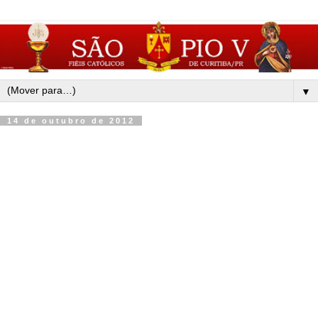
▼
14 de outubro de 2012