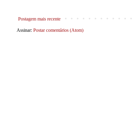
Postagem mais recente
Assinar:
Postar comentários (Atom)