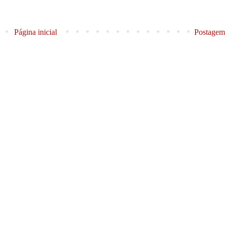
Página inicial
Postagem 