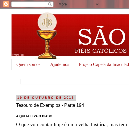
Quem somos
Ajude-nos
Projeto Capela da Imacula
19 DE OUTUBRO DE 2016
Tesouro de Exemplos - Parte 194
A QUEM LEVA O DIABO
O que vou contar hoje é uma velha história, mas tem 