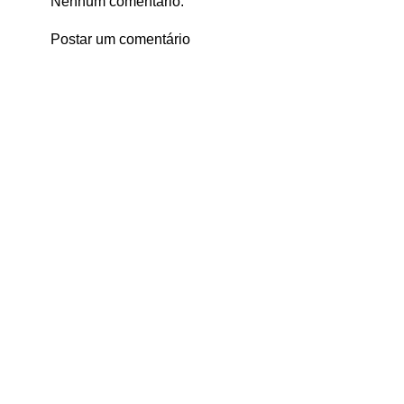
Nenhum comentário:
Postar um comentário