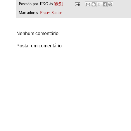
Postado por
JJKG
às
08:51
Marcadores:
Frases Santos
Nenhum comentário:
Postar um comentário