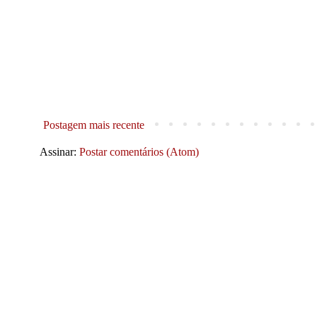
Postagem mais recente
Assinar:
Postar comentários (Atom)