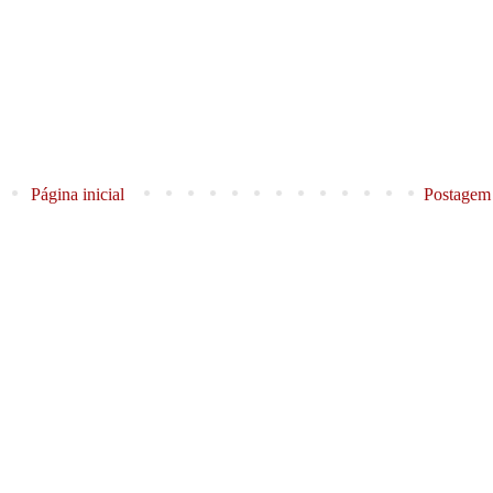
Página inicial
Postagem 