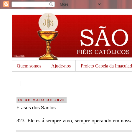
Quem somos
Ajude-nos
Projeto Capela da Imacula
10 DE MAIO DE 2025
Frases dos Santos
323. Ele está sempre vivo, sempre operando em nossa