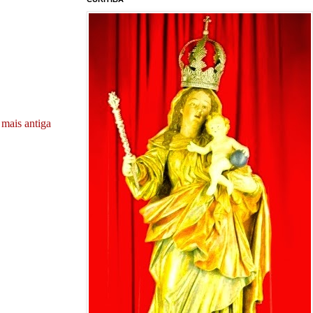
mais antiga