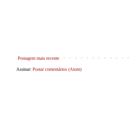
Postagem mais recente
Assinar:
Postar comentários (Atom)