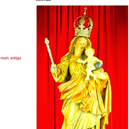
mais antiga