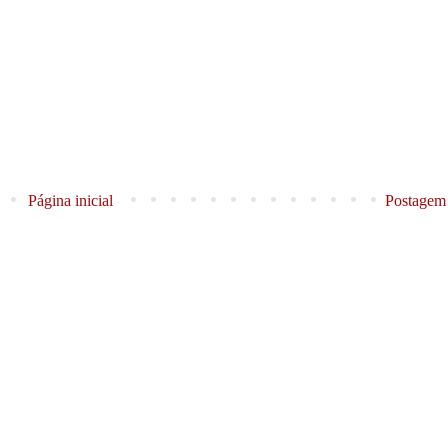
Página inicial
Postagem 