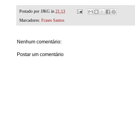
Postado por
JJKG
às
21:13
Marcadores:
Frases Santos
Nenhum comentário:
Postar um comentário