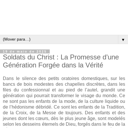
▼
19 de maio de 2025
Soldats du Christ : La Promesse d’une
Génération Forgée dans la Vérité
Dans le silence des petits oratoires domestiques, sur les
bancs de bois modestes des chapelles discrètes, dans les
files du confessionnal et au pied de l’autel, grandit une
génération qui pourrait transformer le visage du monde. Ce
ne sont pas les enfants de la mode, de la culture liquide ou
de l’hédonisme débridé. Ce sont les enfants de la Tradition,
de la Croix, de la Messe de toujours. Des enfants et des
jeunes dont les cœurs, dès le plus jeune âge, sont modelés
selon les desseins éternels de Dieu, forgés dans le feu de la