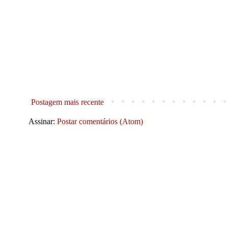
Postagem mais recente
Assinar:
Postar comentários (Atom)