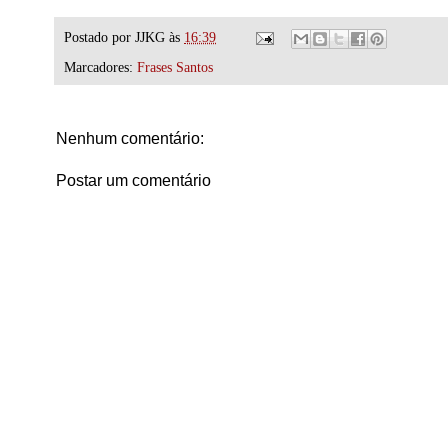
Postado por
JJKG
às
16:39
Marcadores:
Frases Santos
Nenhum comentário:
Postar um comentário