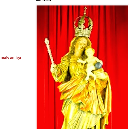
mais antiga