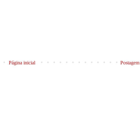
Página inicial
Postagem 