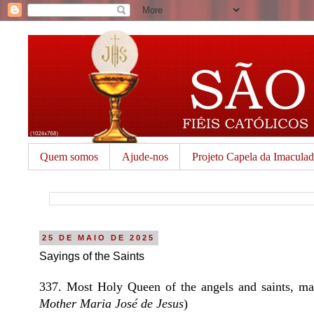
Quem somos
Ajude-nos
Projeto Capela da Imacula
25 DE MAIO DE 2025
Sayings of the Saints
337. Most Holy Queen of the angels and saints, mak
Mother Maria José de Jesus
)