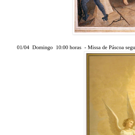
01/04 Domingo 10:00 horas - Missa de Páscoa segui