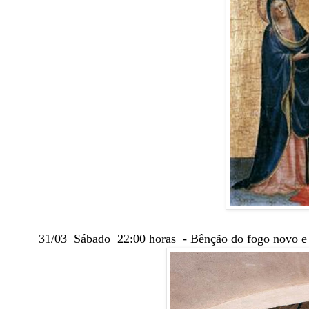
31/03 Sábado 22:00 horas - Bênção do fogo novo e s