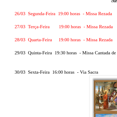
Apo
26/03 Segunda-Feira 19:00 horas - Missa Rezada
27/03 Terça-Feira 19:00 horas - Missa Rezada
28/03 Quarta-Feira 19:00 horas - Missa Rezada
29/03 Quinta-Feira 19:30 horas - Missa Cantada de l
30/03 Sexta-Feira 16:00 horas - Via Sacra