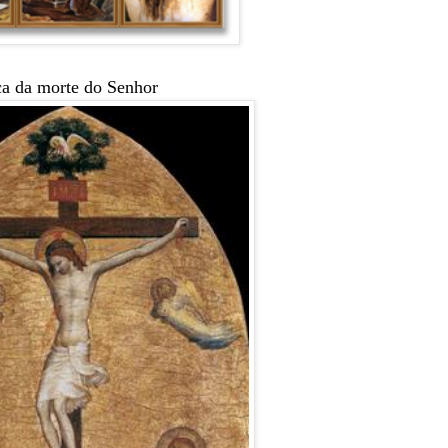
ca da morte do Senhor