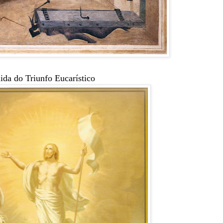
da do Triunfo Eucarístico