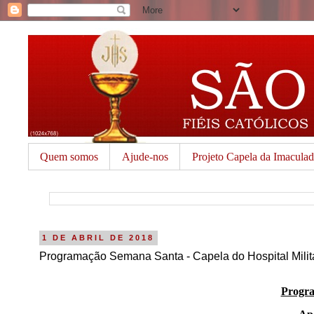
Quem somos
Ajude-nos
Projeto Capela da Imacula
1 DE ABRIL DE 2018
Programação Semana Santa - Capela do Hospital Milita
Progra