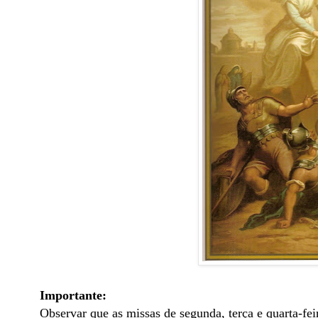
Importante:
Observar que as missas de segunda, terça e quarta-fei