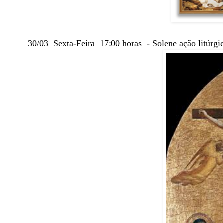
30/03 Sexta-Feira 17:00 horas - Solene ação litúrgi