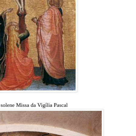
olene Missa da Vigília Pascal