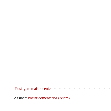
Postagem mais recente
Assinar:
Postar comentários (Atom)