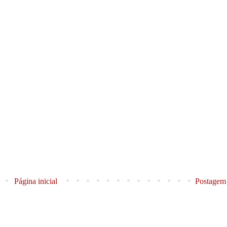
Página inicial
Postagem 