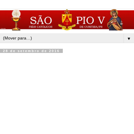
▼
28 de setembro de 2016