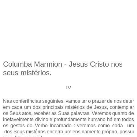
Columba Marmion - Jesus Cristo nos
seus mistérios.
IV
Nas conferências seguintes, vamos ter o prazer de nos deter
em cada um dos principais mistérios de Jesus, contemplar
os Seus atos, receber as Suas palavras. Veremos quanto de
inefavelmente divino e profundamente humano há em todos
os gestos do Verbo lncarnado : veremos como cada um
dos Seus mistérios en­cerra um ensinamento próprio, possui