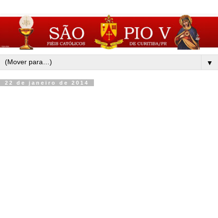
▼
22 de janeiro de 2014