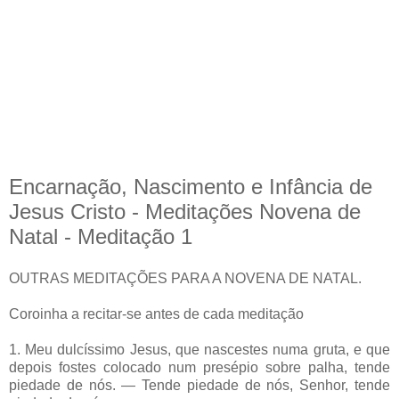
Encarnação, Nascimento e Infância de
Jesus Cristo - Meditações Novena de
Natal - Meditação 1
OUTRAS MEDITAÇÕES PARA A NOVENA DE NATAL.
Coroinha a recitar-se antes de cada meditação
1. Meu dulcíssimo Jesus, que nascestes numa gruta, e que
depois fostes colocado num presépio sobre palha, tende
piedade de nós. — Tende piedade de nós, Senhor, tende