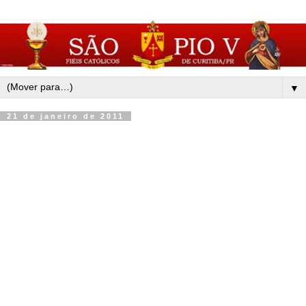
▼
21 de janeiro de 2011