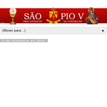
▼
1 de fevereiro de 2021