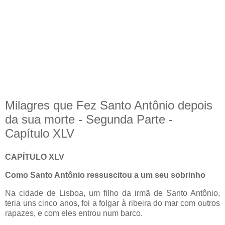
Milagres que Fez Santo Antônio depois
da sua morte - Segunda Parte -
Capítulo XLV
CAPÍTULO XLV
Como Santo Antônio ressuscitou a um seu sobrinho
Na cidade de Lisboa, um filho da irmã de Santo Antônio,
teria uns cinco anos, foi a folgar à ribeira do mar com outros
rapazes, e com eles entrou num barco.