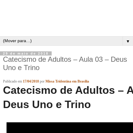
▼
29 de maio de 2018
Catecismo de Adultos – Aula 03 – Deus
Uno e Trino
Publicado em
17/04/2018
por
Missa Tridentina em Brasília
Catecismo de Adultos – A
Deus Uno e Trino