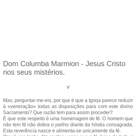
Dom Columba Marmion - Jesus Cristo
nos seus mistérios.
v
Mas, perguntar-me-eis, por que é que a Igreja parece reduzir
à «veneração» todas as disposições para com este divino
Sacramento? Que razão tem para assim proceder?
É que este respeito é uma homenagem de fé. O homem que
não tem fé não dobra o joelho diante da hóstia consagrada.
Esta reverência nasce e alimenta-se unicamente da fé.