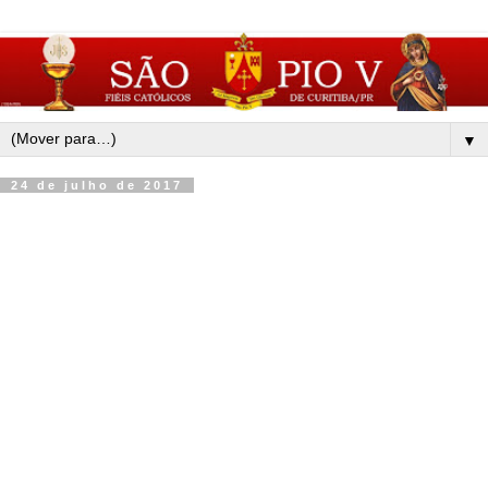
▼
24 de julho de 2017