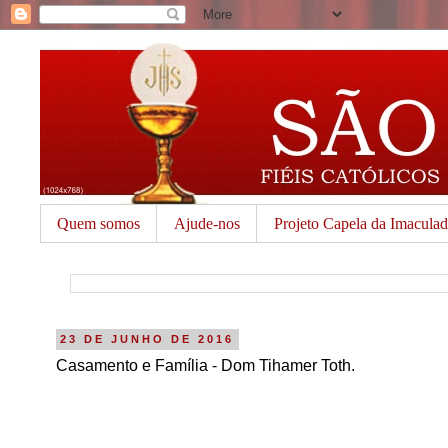
Quem somos
Ajude-nos
Projeto Capela da Imacula
23 DE JUNHO DE 2016
Casamento e Família - Dom Tihamer Toth.