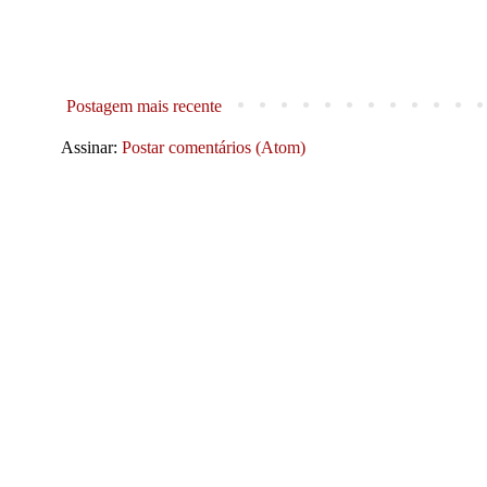
Postagem mais recente
Assinar:
Postar comentários (Atom)