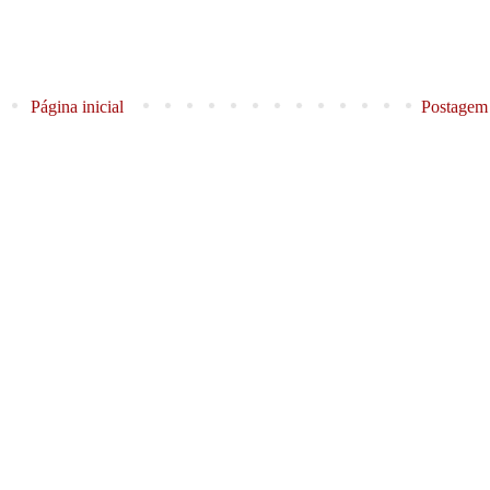
Página inicial
Postagem 