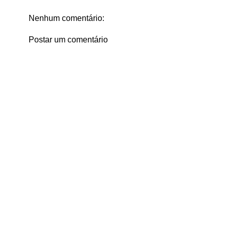
Nenhum comentário:
Postar um comentário