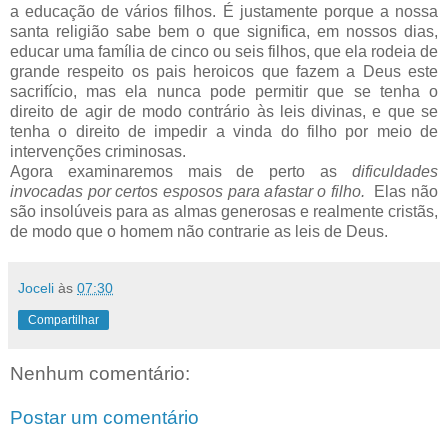
a educação de vários filhos. É justamente porque a nossa
santa religião sabe bem o que significa, em nossos dias,
educar uma família de cinco ou seis filhos, que ela rodeia de
grande respeito os pais heroicos que fazem a Deus este
sacrifício, mas ela nunca pode permitir que se tenha o
direito de agir de modo contrário às leis divinas, e que se
tenha o direito de impedir a vinda do filho por meio de
intervenções criminosas.
Agora examinaremos mais de perto as
dificuldades
invocadas por certos esposos para afastar o filho.
Elas não
são insolúveis para as almas generosas e realmente cristãs,
de modo que o homem não contrarie as leis de Deus.
Joceli
às
07:30
Compartilhar
Nenhum comentário:
Postar um comentário