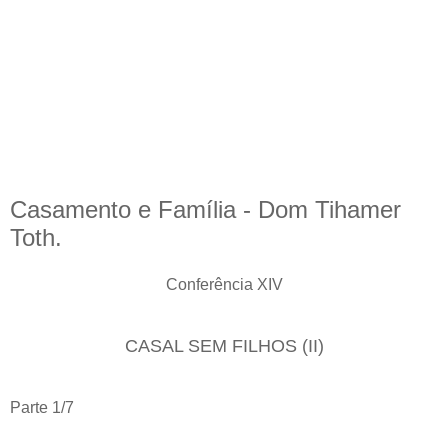
Casamento e Família - Dom Tihamer
Toth.
Conferência XIV
CASAL SEM FILHOS (II)
Parte 1/7