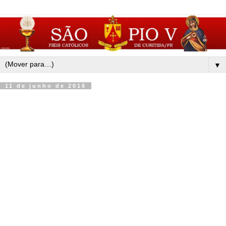
▼
11 de junho de 2016