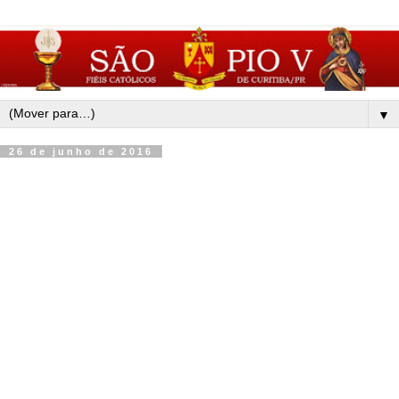
▼
26 de junho de 2016